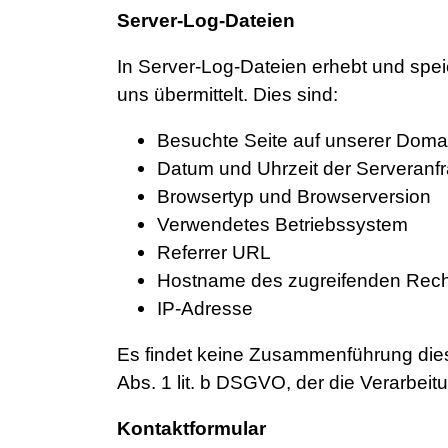
Server-Log-Dateien
In Server-Log-Dateien erhebt und spei
uns übermittelt. Dies sind:
Besuchte Seite auf unserer Doma
Datum und Uhrzeit der Serveranf
Browsertyp und Browserversion
Verwendetes Betriebssystem
Referrer URL
Hostname des zugreifenden Rec
IP-Adresse
Es findet keine Zusammenführung diese
Abs. 1 lit. b DSGVO, der die Verarbeit
Kontaktformular