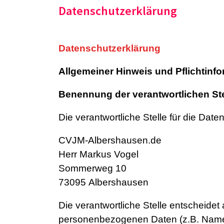
Datenschutzerklärung
Datenschutzerklärung
Allgemeiner Hinweis und Pflichtinf
Benennung der verantwortlichen Ste
Die verantwortliche Stelle für die Date
CVJM-Albershausen.de
Herr Markus Vogel
Sommerweg 10
73095 Albershausen
Die verantwortliche Stelle entscheide
personenbezogenen Daten (z.B. Namen