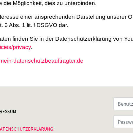
die Möglichkeit, dies zu unterbinden.
teresse einer ansprechenden Darstellung unserer Onl
. 6 Abs. 1 lit. f DSGVO dar.
ten finden Sie in der Datenschutzerklärung von Y
icies/privacy
.
mein-datenschutzbeauftragter.de
RESSUM
ATENSCHUTZERKLÄRUNG