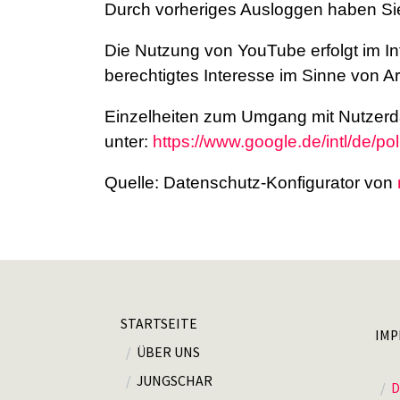
Durch vorheriges Ausloggen haben Sie 
Die Nutzung von YouTube erfolgt im In
berechtigtes Interesse im Sinne von Art
Einzelheiten zum Umgang mit Nutzerda
unter:
https://www.google.de/intl/de/pol
Quelle: Datenschutz-Konfigurator von
STARTSEITE
IMP
ÜBER UNS
JUNGSCHAR
D