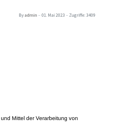
By
admin
01. Mai 2023
Zugriffe: 3409
und Mittel der Verarbeitung von