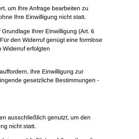
rt, um Ihre Anfrage bearbeiten zu
ne Ihre Einwilligung nicht statt.
Grundlage Ihrer Einwilligung (Art. 6
h. Für den Widerruf genügt eine formlose
 Widerruf erfolgten
uffordern, Ihre Einwilligung zur
wingende gesetzliche Bestimmungen -
en ausschließlich genutzt, um den
g nicht statt.