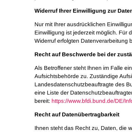
Widerruf Ihrer Einwilligung zur Dat
Nur mit Ihrer ausdrücklichen Einwilligu
Einwilligung ist jederzeit möglich. Fü
Widerruf erfolgten Datenverarbeitung b
Recht auf Beschwerde bei der zust
Als Betroffener steht Ihnen im Falle 
Aufsichtsbehörde zu. Zuständige Aufsi
Landesdatenschutzbeauftragte des Bun
eine Liste der Datenschutzbeauftragt
bereit:
https://www.bfdi.bund.de/DE/Inf
Recht auf Datenübertragbarkeit
Ihnen steht das Recht zu, Daten, die wi