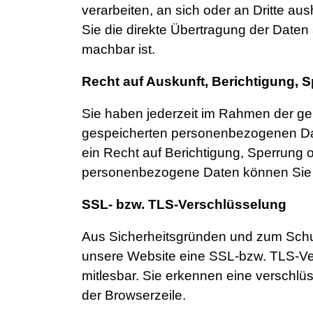
verarbeiten, an sich oder an Dritte au
Sie die direkte Übertragung der Daten 
machbar ist.
Recht auf Auskunft, Berichtigung, 
Sie haben jederzeit im Rahmen der ge
gespeicherten personenbezogenen Dat
ein Recht auf Berichtigung, Sperrung
personenbezogene Daten können Sie s
SSL- bzw. TLS-Verschlüsselung
Aus Sicherheitsgründen und zum Schutz
unsere Website eine SSL-bzw. TLS-Versc
mitlesbar. Sie erkennen eine verschlü
der Browserzeile.