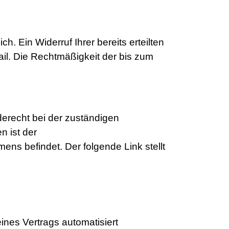
. Ein Widerruf Ihrer bereits erteilten
Mail. Die Rechtmäßigkeit der bis zum
derecht bei der zuständigen
n ist der
ns befindet. Der folgende Link stellt
eines Vertrags automatisiert