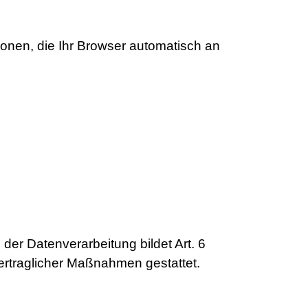
ionen, die Ihr Browser automatisch an
er Datenverarbeitung bildet Art. 6
vertraglicher Maßnahmen gestattet.